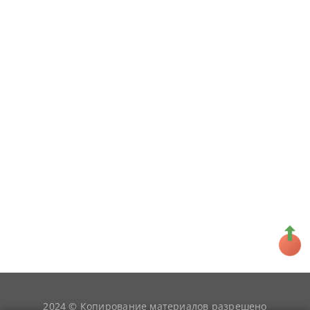
2024 © Копирование материалов разрешено