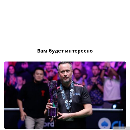
Вам будет интересно