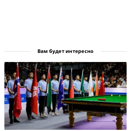
Вам будет интересно