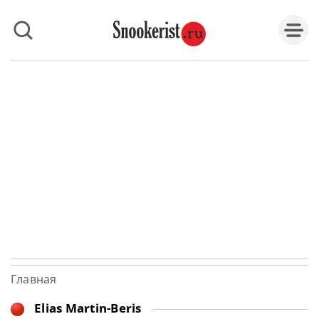
Главная
Elias Martin-Beris