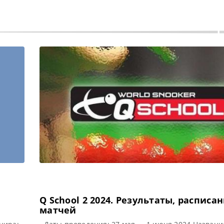
Q School 2 2024. Результаты, расписа
матчей