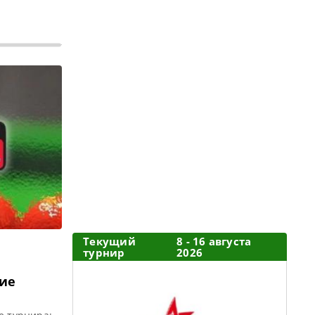
Текущий
8 - 16 августа
турнир
2026
ние