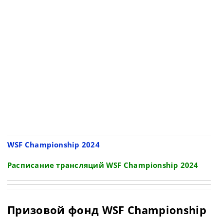
WSF Championship 2024
Расписание трансляций WSF Championship 2024
Призовой фонд WSF Championship