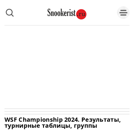
WSF Championship 2024. Результаты,
турнирные таблицы, группы