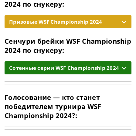
2024 по снукеру:
Призовые WSF Championship 2024
Сенчури брейки WSF Championship
2024 по снукеру:
Cотенные серии WSF Championship 2024
Голосование — кто станет
победителем турнира WSF
Championship 2024?: