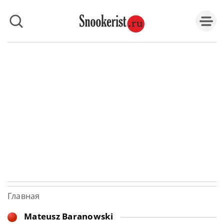
Главная
Mateusz Baranowski