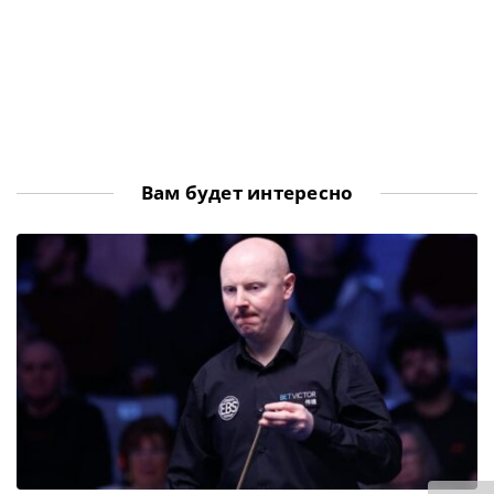
Вам будет интересно