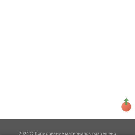
2024 © Копирование материалов разрешено