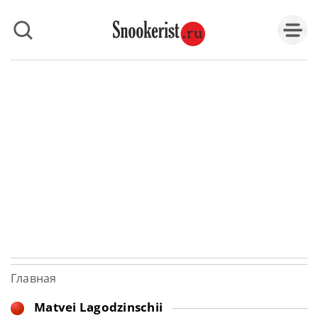
Главная
Matvei Lagodzinschii