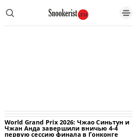
World Grand Prix 2026: Чжао Синьтун и
Чжан Анда завершили вничью 4-4
первую сессию финала в Гонконге