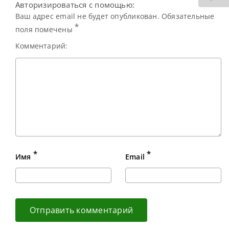
Авторизироваться с помощью:
Ваш адрес email не будет опубликован. Обязательные
*
поля помечены
Комментарий:
*
*
Имя
Email