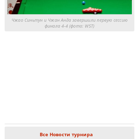
Чжао Синьтун и Чжан Анда завершили первую сессию
финала 4-4 (фото: WST)
Все Новости турнира