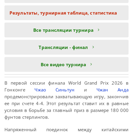
Результаты, турнирная таблица, статистика
Все трансляции турнира
Трансляции - финал
Все видео турнира
В первой сессии финала World Grand Prix 2026 в
Гонконге
Чжао Синьтун
и
Чжан Анда
продемонстрировали захватывающую игру, закончив
ее при счете 4-4. Этот результат ставит их в равные
условия в борьбе за главный приз в размере 180 000
фунтов стерлингов.
Напряженный поединок между китайскими