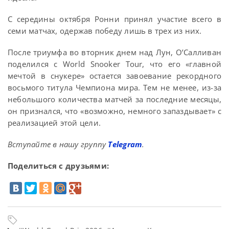
С середины октября Ронни принял участие всего в
семи матчах, одержав победу лишь в трех из них.
После триумфа во вторник днем над Лун, О’Салливан
поделился с World Snooker Tour, что его «главной
мечтой в снукере» остается завоевание рекордного
восьмого титула Чемпиона мира. Тем не менее, из-за
небольшого количества матчей за последние месяцы,
он признался, что «возможно, немного запаздывает» с
реализацией этой цели.
Вступайте в нашу группу
Telegram
.
Поделиться с друзьями: