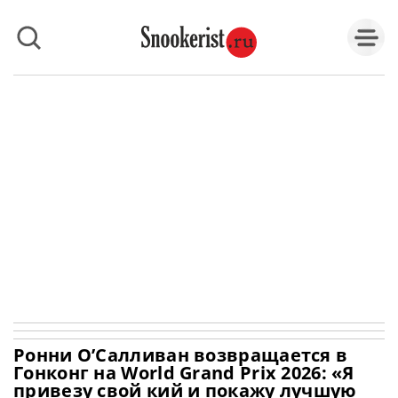
Ронни О’Салливан возвращается в
Гонконг на World Grand Prix 2026: «Я
привезу свой кий и покажу лучшую