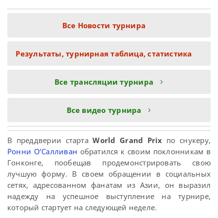
Все Новости турнира
Результаты, турнирная таблица, статистика
Все трансляции турнира
Все видео турнира
В преддверии старта
World Grand Prix
по снукеру,
Ронни О’Салливан
обратился к своим поклонникам в
Гонконге, пообещав продемонстрировать свою
лучшую форму. В своем обращении в социальных
сетях, адресованном фанатам из Азии, он выразил
надежду на успешное выступление на турнире,
который стартует на следующей неделе.