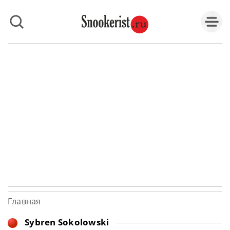
Главная
Sybren Sokolowski