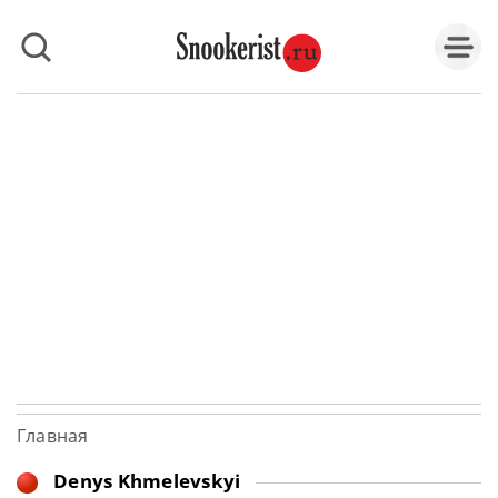
Главная
Denys Khmelevskyi