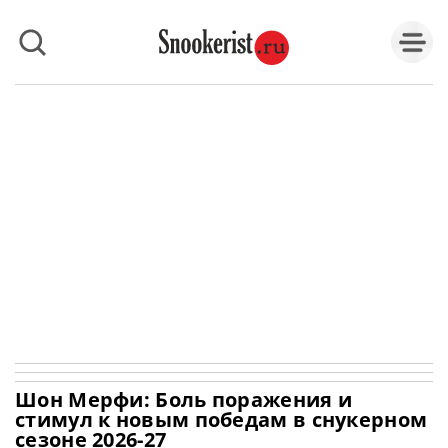
Шон Мерфи: Боль поражения и
стимул к новым победам в снукерном
сезоне 2026-27