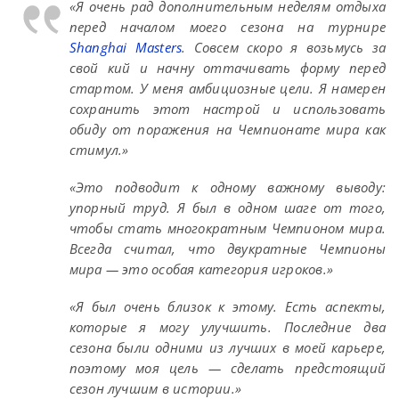
«Я очень рад дополнительным неделям отдыха
перед началом моего сезона на турнире
Shanghai Masters
. Совсем скоро я возьмусь за
свой кий и начну оттачивать форму перед
стартом. У меня амбициозные цели. Я намерен
сохранить этот настрой и использовать
обиду от поражения на Чемпионате мира как
стимул.»
«Это подводит к одному важному выводу:
упорный труд. Я был в одном шаге от того,
чтобы стать многократным Чемпионом мира.
Всегда считал, что двукратные Чемпионы
мира — это особая категория игроков.»
«Я был очень близок к этому. Есть аспекты,
которые я могу улучшить. Последние два
сезона были одними из лучших в моей карьере,
поэтому моя цель — сделать предстоящий
сезон лучшим в истории.»