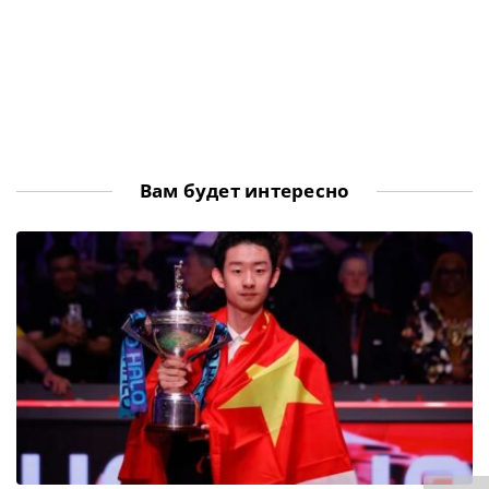
Вам будет интересно