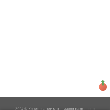
2024 © Копирование материалов разрешено