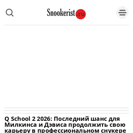
Q School 2 2026: Последний шанс для
Милкинса и Дэвиса продолжить свою
карьеру в профессиональном снукере