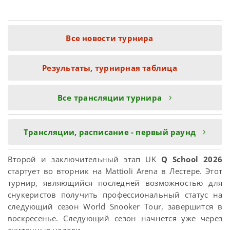
Все новости турнира
Результаты, турнирная таблица
Все трансляции турнира
Трансляции, расписание - первый раунд
Второй и заключительный этап UK
Q School 2026
стартует во вторник на Mattioli Arena в Лестере. Этот
турнир, являющийся последней возможностью для
снукеристов получить профессиональный статус на
следующий сезон World Snooker Tour, завершится в
воскресенье. Следующий сезон начнется уже через