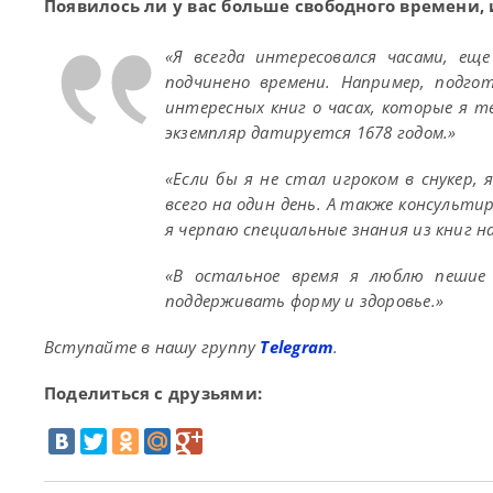
Появилось ли у вас больше свободного времени,
«Я всегда интересовался часами, еще
подчинено времени. Например, подго
интересных книг о часах, которые я т
экземпляр датируется 1678 годом.»
«Если бы я не стал игроком в снукер,
всего на один день. А также консульти
я черпаю специальные знания из книг на
«В остальное время я люблю пешие 
поддерживать форму и здоровье.»
Вступайте в нашу группу
Telegram
.
Поделиться с друзьями: