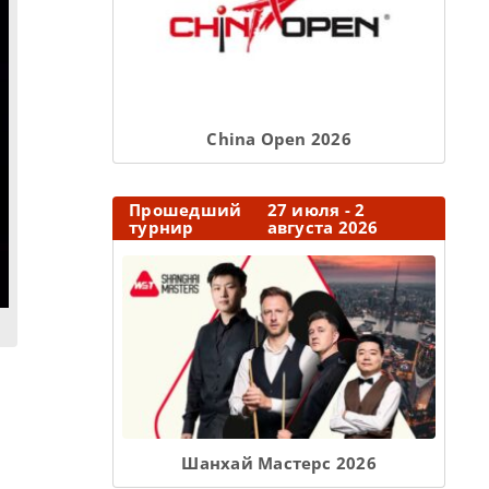
Сhina Open 2026
Прошедший
27 июля - 2
турнир
августа 2026
Шанхай Мастерс 2026