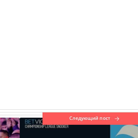
Следующий пост