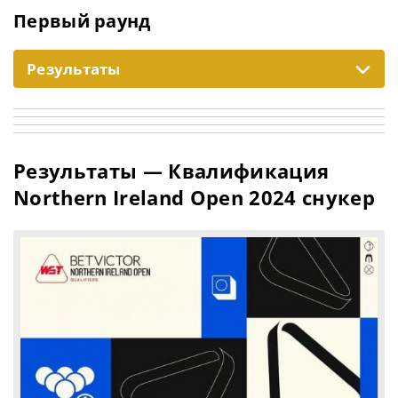
Первый раунд
Результаты
Результаты — Квалификация
Northern Ireland Open 2024 снукер