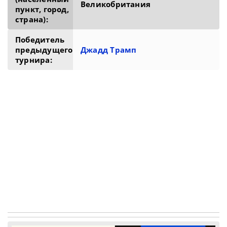
Великобритания
пункт, город,
страна):
Победитель
предыдущего
Джадд Трамп
турнира: