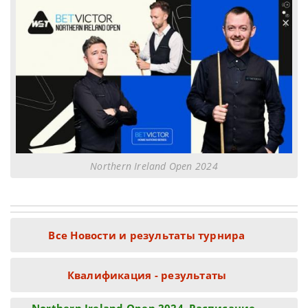
Northern Ireland Open 2024
Все Новости и результаты турнира
Квалификация - результаты