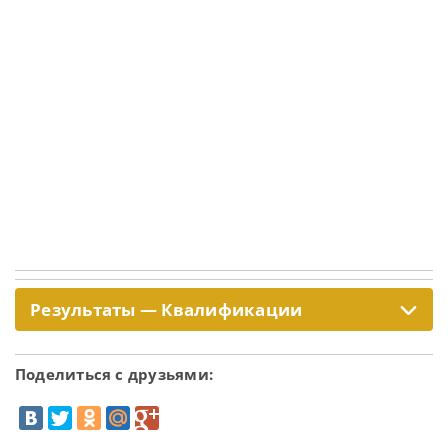
Результаты — Квалификации
Поделиться с друзьями: