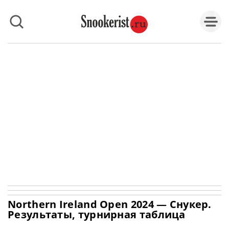
Northern Ireland Open 2024 — Снукер.
Результаты, турнирная таблица