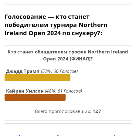
Голосование — кто станет
победителем турнира Northern
Ireland Open 2024 по снукеру?:
Кто станет обладателем трофея Northern Ireland
Open 2024 (ФИНАЛ)?
Джадд Трамп
(52%, 66 Голосов)
Кайрен Уилсон
(48%, 61 Голосов)
Всего проголосовавших:
127