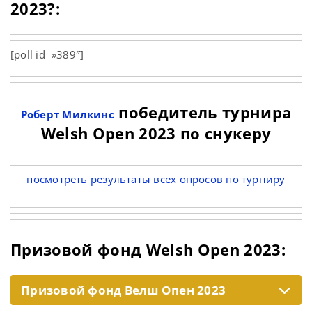
2023?:
[poll id=»389″]
победитель турнира
Роберт Милкинс
Welsh Open 2023 по снукеру
посмотреть результаты всех опросов по турниру
Призовой фонд Welsh Open 2023:
Призовой фонд Велш Опен 2023