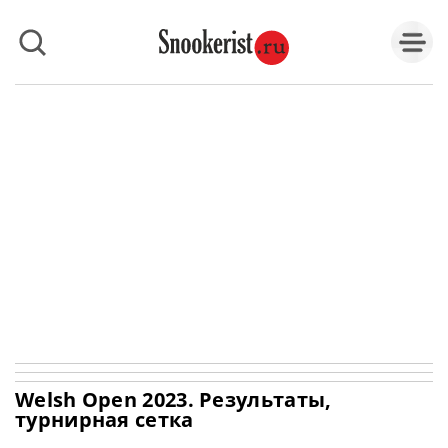
Welsh Open 2023. Результаты,
турнирная сетка