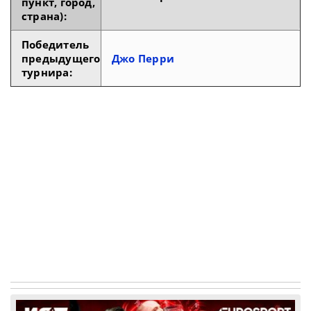
пункт, город,
страна):
Победитель
предыдущего
Джо Перри
турнира: