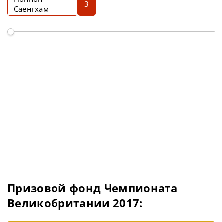
3
Саенгхам
Призовой фонд Чемпионата
Великобритании 2017: