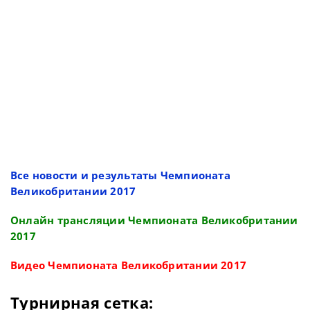
Все новости и результаты Чемпионата
Великобритании 2017
Онлайн трансляции Чемпионата Великобритании
2017
Видео Чемпионата Великобритании 2017
Турнирная сетка: