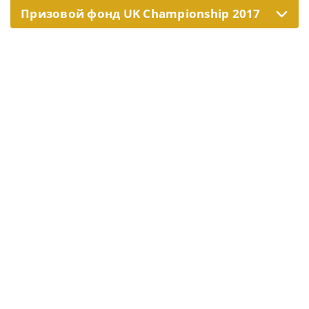
Призовой фонд UK Championship 2017