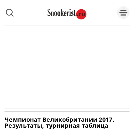
Чемпионат Великобритании 2017.
Результаты, турнирная таблица