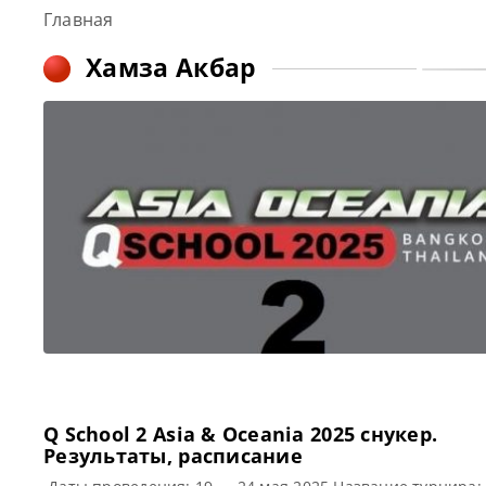
Главная
Хамза Акбар
Q School 2 Asia & Oceania 2025 cнукер.
Результаты, расписание