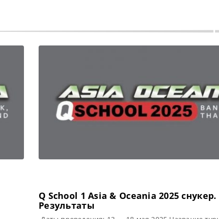
Q School 1 Asia & Oceania 2025 cнукер.
Результаты