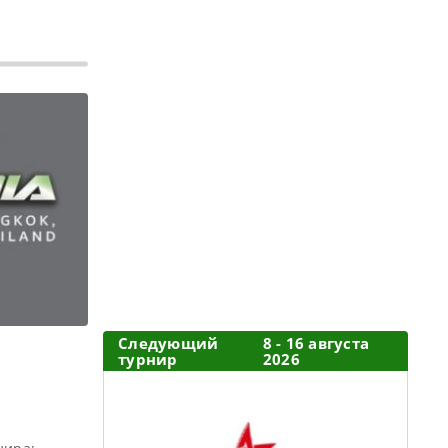
Следующий
8 - 16 августа
турнир
2026