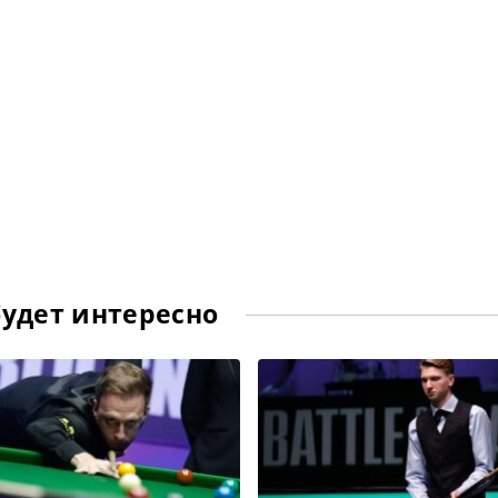
будет интересно