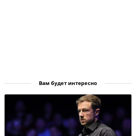
Вам будет интересно