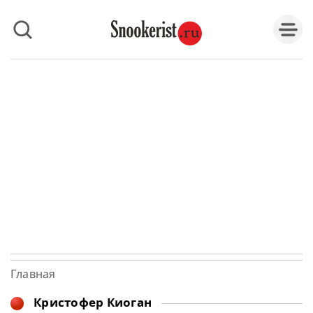
Главная
Кристофер Киоган