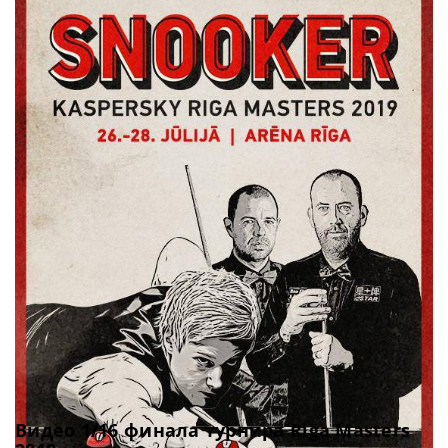
Видео 1/16 финала турнира Riga Masters