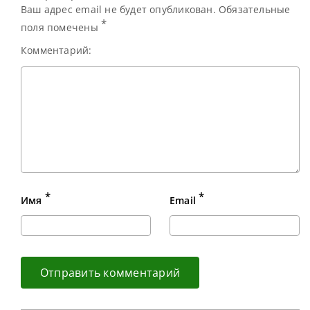
Ваш адрес email не будет опубликован. Обязательные
*
поля помечены
Комментарий:
*
*
Имя
Email