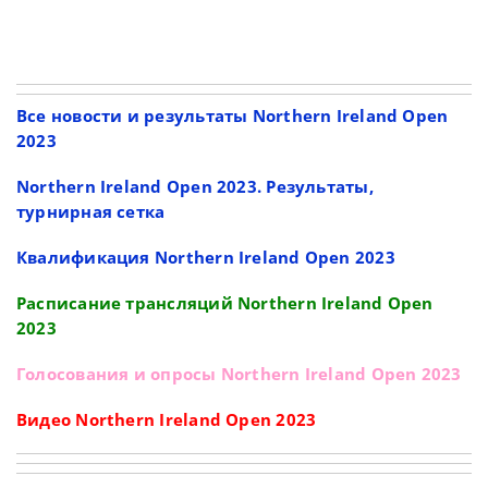
Все новости и результаты Northern Ireland Open
2023
Northern Ireland Open 2023. Результаты,
турнирная сетка
Квалификация Northern Ireland Open 2023
Расписание трансляций Northern Ireland Open
2023
Голосования и опросы Northern Ireland Open 2023
Видео Northern Ireland Open 2023