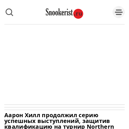
Аарон Хилл продолжил серию
успешных выступлений, защитив
квалификацию на турнир Northern