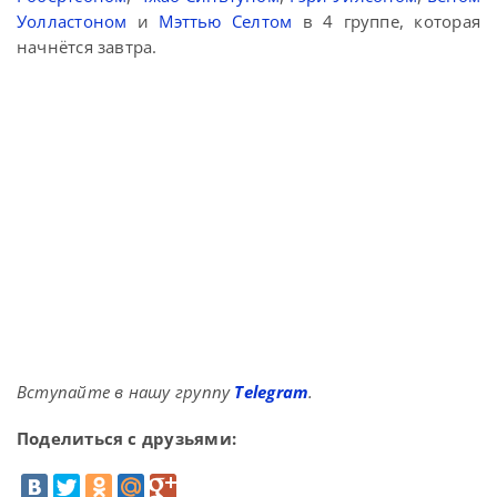
Уолластоном
и
Мэттью Селтом
в 4 группе, которая
начнётся завтра.
Вступайте в нашу группу
Telegram
.
Поделиться с друзьями: