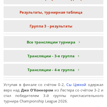
Результаты, турнирная таблица
Группа 3 - результаты
Все трансляции турнира
Tрансляции - 3-я группа
Tрансляции - 4-я группа
Уступая в финале со счётом 0-2,
Сы Цзяхой
одержал
верх над
Джо О’Коннором
из Лестера со счётом 3-2 и
стал победителем 3-й группы пригласительного
турнира Championship League 2026.