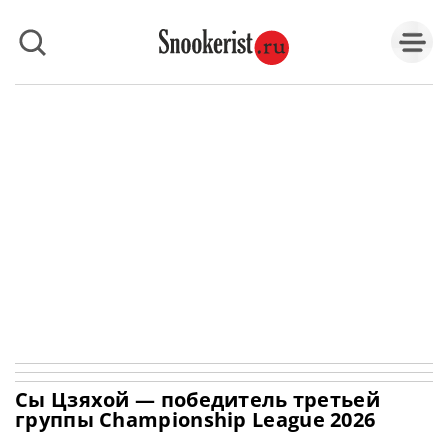
Сы Цзяхой — победитель третьей
группы Championship League 2026