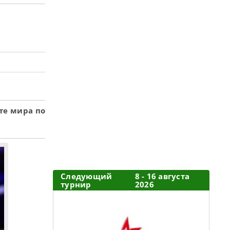
те мира по
Следующий
8 - 16 августа
турнир
2026