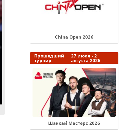
Сhina Open 2026
Прошедший
27 июля - 2
турнир
августа 2026
Шанхай Мастерс 2026