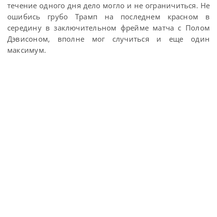
течение одного дня дело могло и не ограничиться. Не
ошибись грубо Трамп на последнем красном в
середину в заключительном фрейме матча с Полом
Дэвисоном, вполне мог случиться и еще один
максимум.