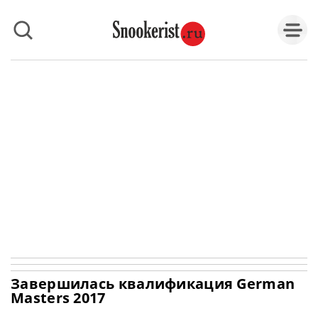
Завершилась квалификация German
Masters 2017