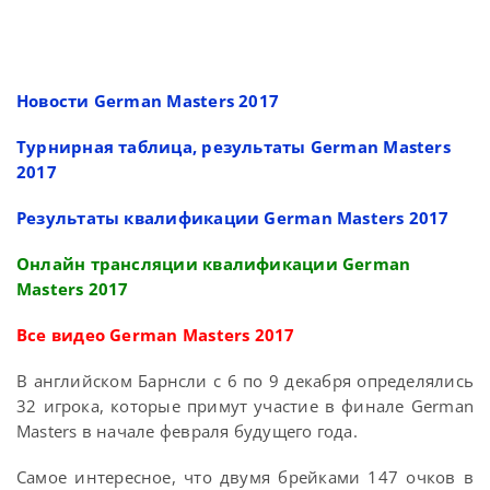
Новости German Masters 2017
Турнирная таблица, результаты German Masters
2017
Результаты квалификации German Masters 2017
Онлайн трансляции квалификации German
Masters 2017
Все видео German Masters 2017
В английском Барнсли с 6 по 9 декабря определялись
32 игрока, которые примут участие в финале German
Masters в начале февраля будущего года.
Самое интересное, что двумя брейками 147 очков в