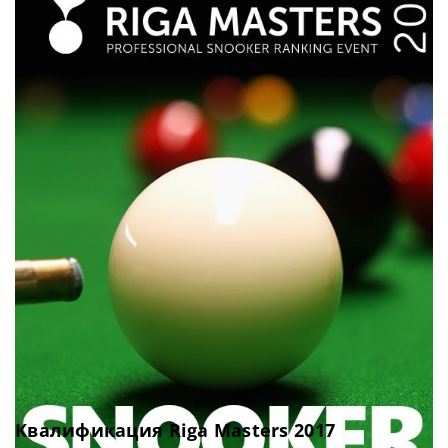
Квалификация Riga Masters 2017