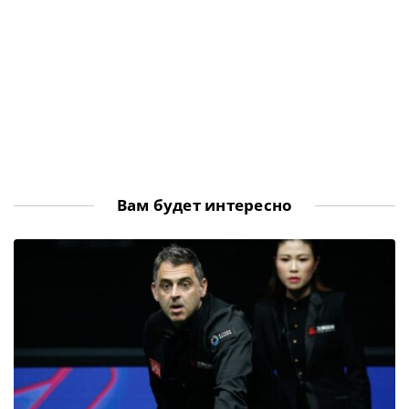
Вам будет интересно