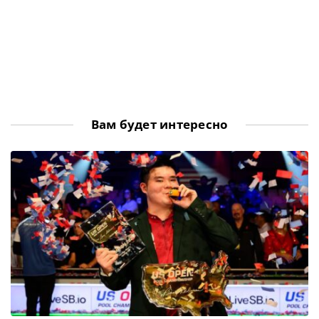
Вам будет интересно