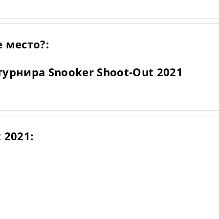
 место?:
урнира Snooker Shoot-Out 2021
 2021: