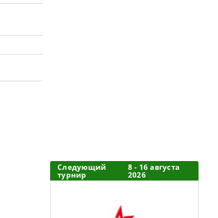
Следующий
8 - 16 августа
турнир
2026