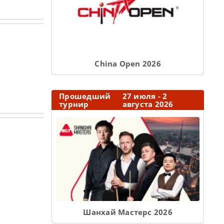
Сhina Open 2026
Прошедший
27 июля - 2
турнир
августа 2026
Шанхай Мастерс 2026