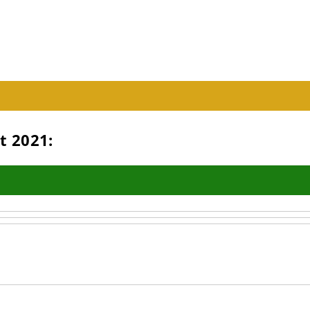
t 2021: