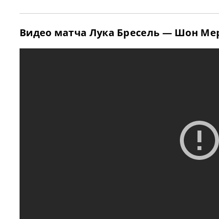
Видео матча Лука Бресель — Шон М