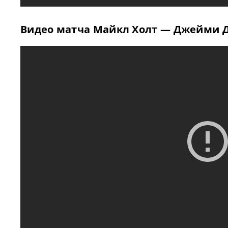
Видео матча Майкл Холт — Джейми 