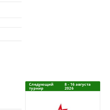
Следующий
8 - 16 августа
турнир
2026