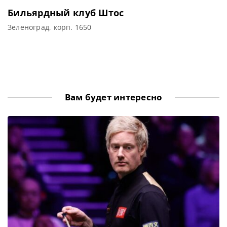
Бильярдный клуб Штос
Зеленоград, корп. 1650
Вам будет интересно