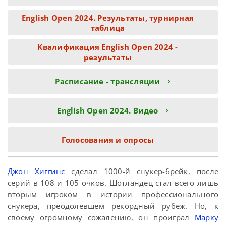
English Open 2024. Результаты, турнирная
таблица
Квалификация English Open 2024 -
результаты
Расписание - трансляции
English Open 2024. Видео
Голосования и опросы
Джон Хиггинс
сделал 1000-й снукер-брейк, после
серий в 108 и 105 очков. Шотландец стал всего лишь
вторым игроком в истории профессионального
снукера, преодолевшем рекордный рубеж. Но, к
своему огромному сожалению, он проиграл
Марку