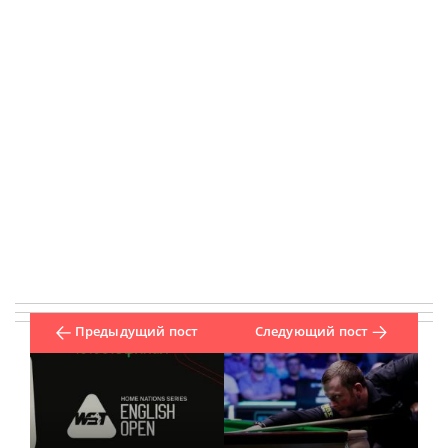
Предыдущий пост
Следующий пост