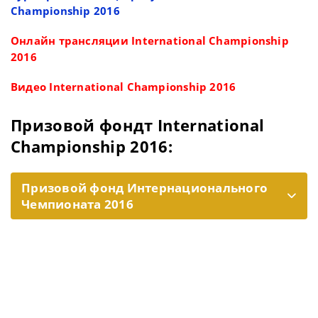
Championship 2016
Онлайн трансляции International Championship
2016
Видео International Championship 2016
Призовой фондт International
Championship 2016:
Призовой фонд Интернационального
Чемпионата 2016