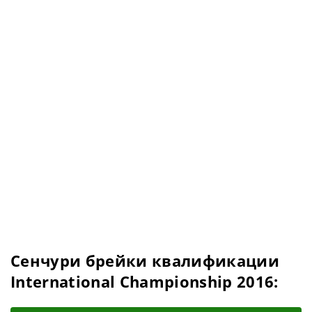
Сенчури брейки квалификации
International Championship 2016: