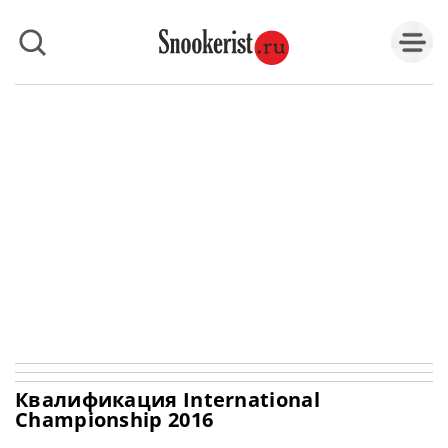
Квалификация International
Championship 2016