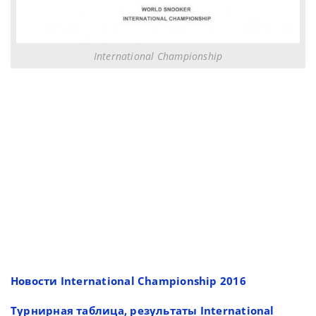
International Championship
Новости International Championship 2016
Турнирная таблица, результаты International