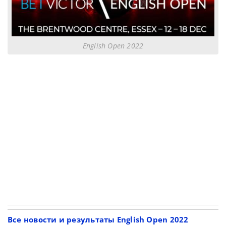
English Open 2022
Все новости и результаты English Open 2022