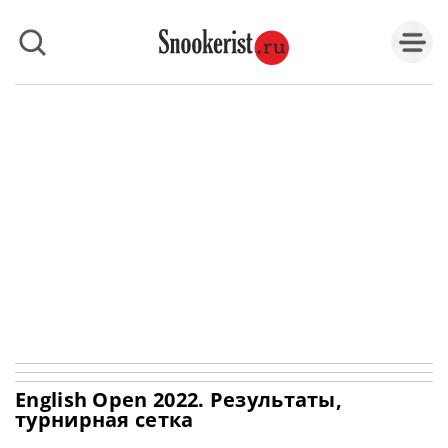
English Open 2022. Результаты,
турнирная сетка