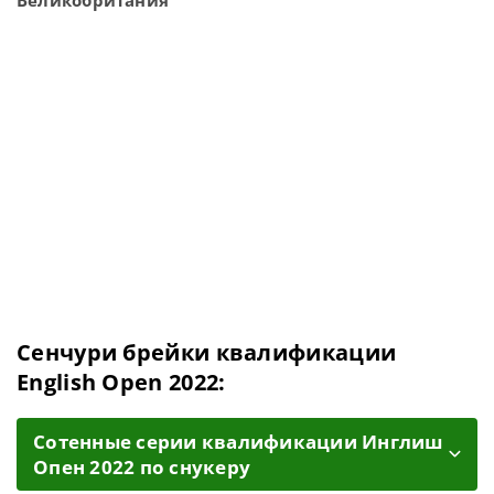
Сенчури брейки квалификации
English Open 2022:
Cотенные серии квалификации Инглиш
Опен 2022 по снукеру