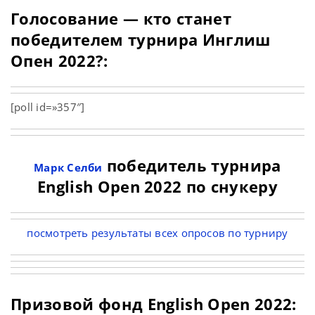
Голосование — кто станет
победителем турнира Инглиш
Опен 2022?:
[poll id=»357″]
победитель турнира
Марк Селби
English Open 2022 по снукеру
посмотреть результаты всех опросов по турниру
Призовой фонд English Open 2022: