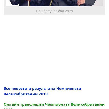
UK Championship 2019
Все новости и результаты Чемпионата
Великобритании 2019
Онлайн трансляции Чемпионата Великобритании