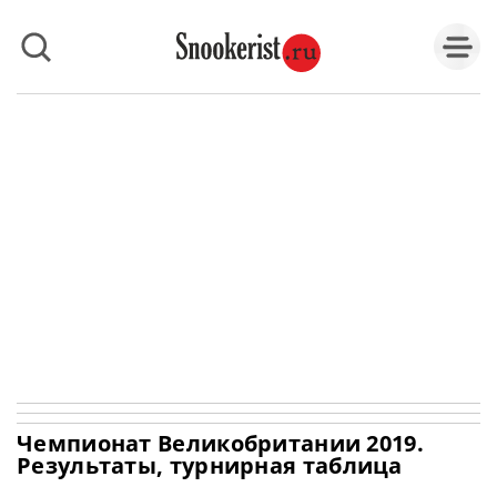
Чемпионат Великобритании 2019.
Результаты, турнирная таблица