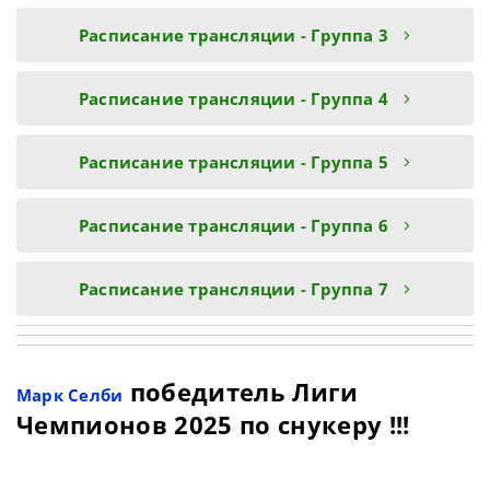
Расписание трансляции - Группа 3
Расписание трансляции - Группа 4
Расписание трансляции - Группа 5
Расписание трансляции - Группа 6
Расписание трансляции - Группа 7
победитель Лиги
Марк Селби
Чемпионов 2025 по снукеру !!!