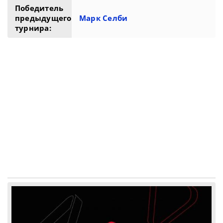
Победитель
предыдущего
Марк Селби
турнира: