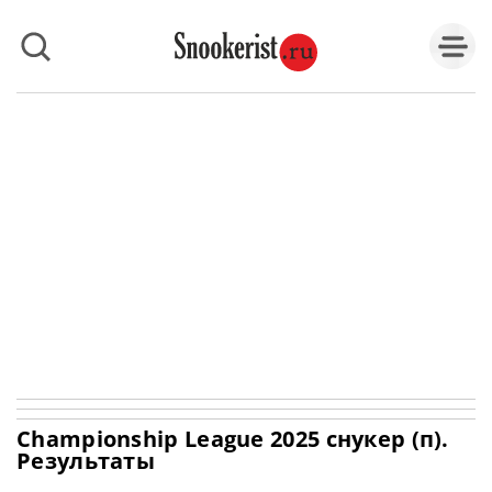
Championship League 2025 снукер (п).
Результаты