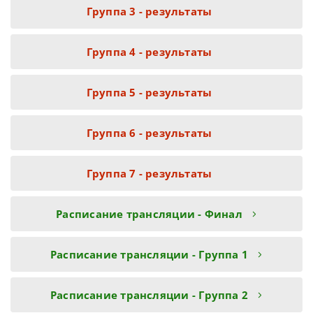
Группа 3 - результаты
Группа 4 - результаты
Группа 5 - результаты
Группа 6 - результаты
Группа 7 - результаты
Расписание трансляции - Финал
Расписание трансляции - Группа 1
Расписание трансляции - Группа 2