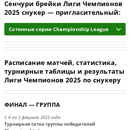
Сенчури брейки Лиги Чемпионов
2025 снукер — пригласительный:
Cотенные серии Championship League
Расписание матчей, статистика,
турнирные таблицы и результаты
Лиги Чемпионов 2025 по снукеру
ФИНАЛ — ГРУППА
С 4 по 5 февраля 2025 года
Турнирная сетка группы победителей