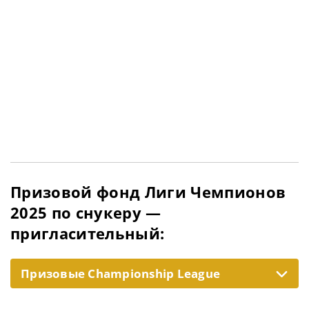
Призовой фонд Лиги Чемпионов
2025 по снукеру —
пригласительный:
Призовые Championship League