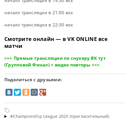
начало трансляции в 19:30 мск
начало трансляции в 21:00 мск
начало трансляции в 22:30 мск
Смотрите онлайн — в VK ONLINE все
матчи
>>> Прямые трансляции по снукеру ВК тут
(Групповой Финал) + видео повторы <<<
Поделиться с друзьями:
#Championship League 2025 (пригласительный)