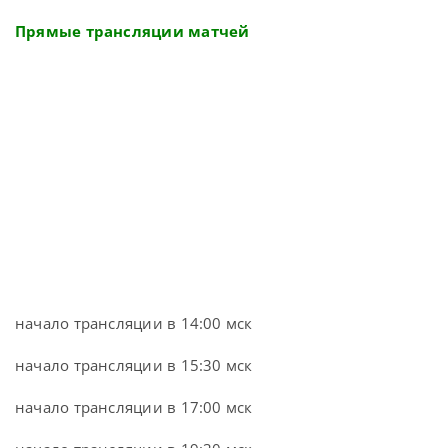
Прямые трансляции матчей
начало трансляции в 14:00 мск
начало трансляции в 15:30 мск
начало трансляции в 17:00 мск