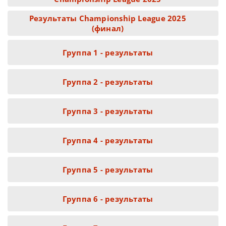
Результаты Championship League 2025
(финал)
Группа 1 - результаты
Группа 2 - результаты
Группа 3 - результаты
Группа 4 - результаты
Группа 5 - результаты
Группа 6 - результаты