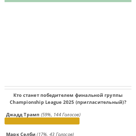
Кто станет победителем финальной группы
Championship League 2025 (пригласительный)?
Джадд Трамп
(59%, 144 Голосов)
Марк Селби
(17%, 43 Голосов)