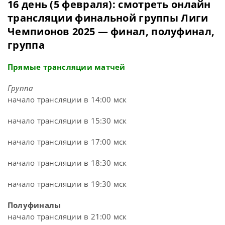
16 день (5 февраля): смотреть онлайн
трансляции финальной группы Лиги
Чемпионов 2025 — финал, полуфинал,
группа
Прямые трансляции матчей
Группа
начало трансляции в 14:00 мск
начало трансляции в 15:30 мск
начало трансляции в 17:00 мск
начало трансляции в 18:30 мск
начало трансляции в 19:30 мск
Полуфиналы
начало трансляции в 21:00 мск