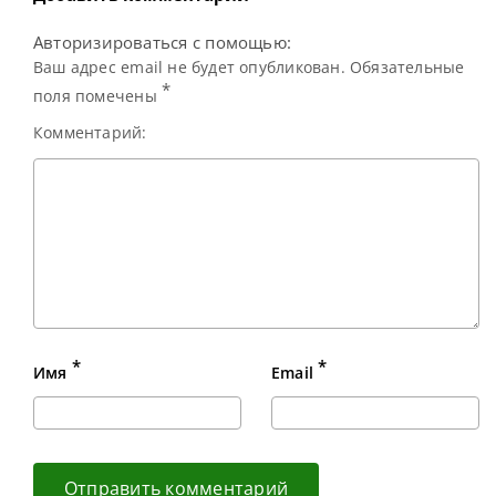
Авторизироваться с помощью:
Ваш адрес email не будет опубликован. Обязательные
*
поля помечены
Комментарий:
*
*
Имя
Email