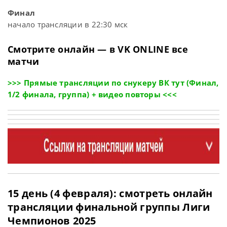
Финал
начало трансляции в 22:30 мск
Смотрите онлайн — в VK ONLINE все
матчи
>>> Прямые трансляции по снукеру ВК тут (Финал,
1/2 финала, группа) + видео повторы <<<
15 день (4 февраля): смотреть онлайн
трансляции финальной группы Лиги
Чемпионов 2025