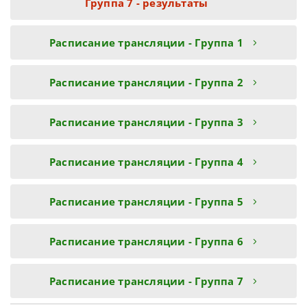
Группа 7 - результаты
Расписание трансляции - Группа 1
Расписание трансляции - Группа 2
Расписание трансляции - Группа 3
Расписание трансляции - Группа 4
Расписание трансляции - Группа 5
Расписание трансляции - Группа 6
Расписание трансляции - Группа 7