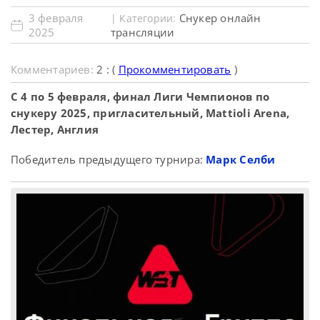
3 февраля
Снукер онлайн
| Категории:
2025
трансляции
Комментариев:
2 : (
Прокомментировать
)
C 4 по 5 февраля, финал Лиги Чемпионов по
снукеру 2025, пригласительный, Mattioli Arena,
Лестер, Англия
Победитель предыдущего турнира:
Марк Селби