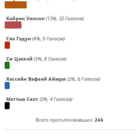
Кайрен Уилсон
(13%, 32 Голосов)
Сяо Годун
(4%, 9 Голосов)
Си Цзяхой
(3%, 8 Голосов)
Хоссейн Вафаей Айюри
(2%, 6 Голосов)
Мэттью Селт
(2%, 4 Голосов)
Всего проголосовавших:
246