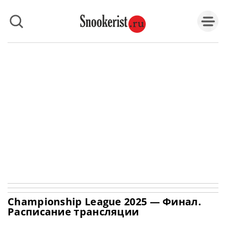
Championship League 2025 — Финал.
Расписание трансляции