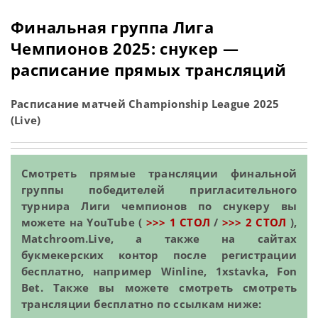
Финальная группа Лига
Чемпионов 2025: снукер —
расписание прямых трансляций
Расписание матчей Championship League 2025
(Live)
Смотреть прямые трансляции финальной
группы победителей пригласительного
турнира Лиги чемпионов по снукеру вы
можете на YouTube (
>>> 1 СТОЛ
/
>>> 2 СТОЛ
),
Matchroom.Live, а также на сайтах
букмекерских контор после регистрации
бесплатно, например Winline, 1xstavka, Fon
Bet. Также вы можете смотреть смотреть
трансляции бесплатно по ссылкам ниже: