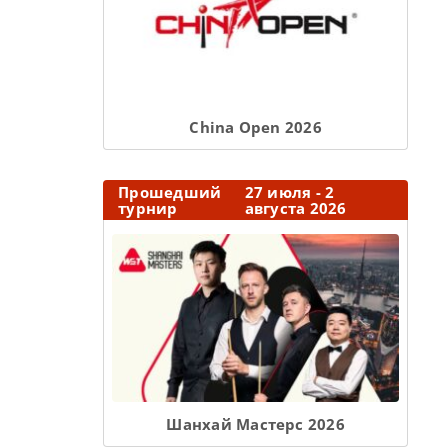
Сhina Open 2026
Прошедший
27 июля - 2
турнир
августа 2026
Шанхай Мастерс 2026