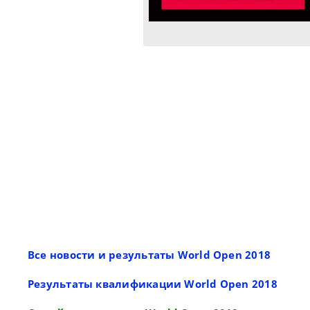
Все новости и результаты World Open 2018
Результаты квалификации World Open 2018