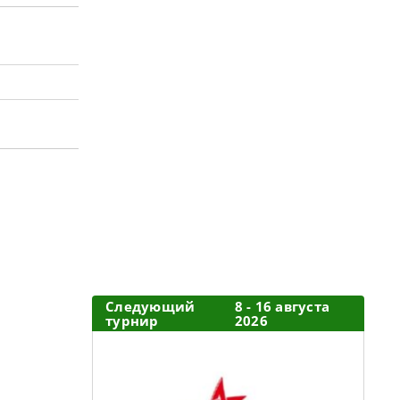
Следующий
8 - 16 августа
турнир
2026