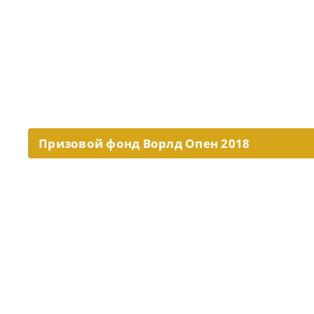
Призовой фонд Ворлд Опен 2018