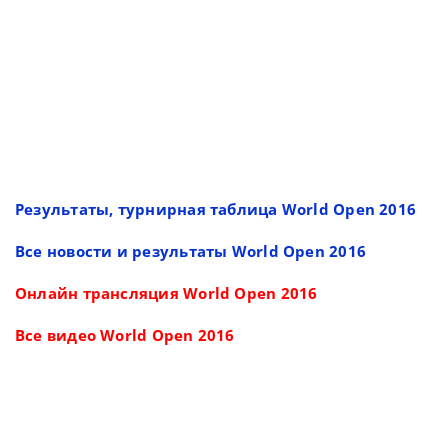
Результаты, турнирная таблица World Open 2016
Все новости и результаты World Open 2016
Онлайн трансляция World Open 2016
Все видео World Open 2016