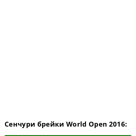
Сенчури брейки World Open 2016: