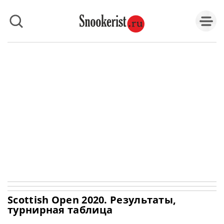
Scottish Open 2020. Результаты,
турнирная таблица