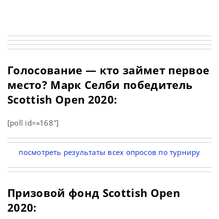
Голосование — кто займет первое
место? Марк Селби победитель
Scottish Open 2020:
[poll id=»168″]
посмотреть результаты всех опросов по турниру
Призовой фонд Scottish Open
2020: