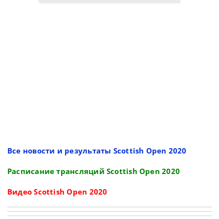
Все новости и результаты Scottish Open 2020
Расписание трансляций Scottish Open 2020
Видео Scottish Open 2020