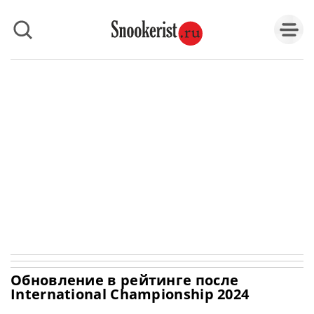
Обновление в рейтинге после
International Championship 2024