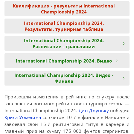
Квалификация - результаты International
Championship 2024
International Championship 2024.
Результаты, турнирная таблица
International Championship 2024.
Расписание - трансляции
International Championship 2024. Видео
International Championship 2024. Видео -
Финала
Произошли изменения в рейтинге по снукеру после
завершения восьмого рейтингового турнира сезона —
International Championship 2024.
Дин Джуньху
победил
Криса Уокелина
со счетом 10-7 в финале в Нанкине и
завоевал свой 15-й рейтинговый титул в карьере и
главный приз на сумму 175 000 фунтов стерлингов.