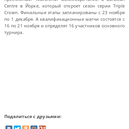
Centre в Йорке, который откроет сезон серии Triple
Crown. Финальные этапы запланированы с 23 ноября
по 1 декабря. А квалификационные матчи состоятся с
16 по 21 ноября и определят 16 участников основного
турнира.
Поделиться с друзьями: