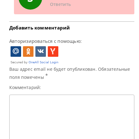
Ответить
Добавить комментарий
Авторизироваться с помощью:
Ваш адрес email не будет опубликован. Обязательные
*
поля помечены
Комментарий: