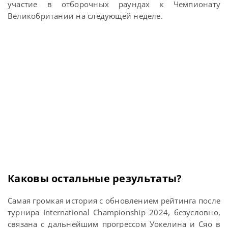
участие в отборочных раундах к Чемпионату
Великобритании на следующей неделе.
Каковы остальные результаты?
Самая громкая история с обновлением рейтинга после
турнира International Championship 2024, безусловно,
связана с дальнейшим прогрессом Уокелина и Сяо в