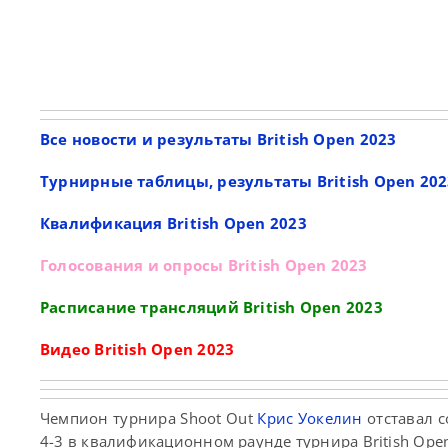
Все новости и результаты British Open 2023
Турнирные таблицы, результаты British Open 202
Квалификация British Open 2023
Голосования и опросы British Open 2023
Расписание трансляций British Open 2023
Видео British Open 2023
Чемпион турнира Shoot Out
Крис Уокелин
отставал с
4-3 в квалификационном раунде турнира British Ope