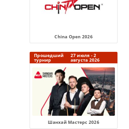
Сhina Open 2026
Прошедший
27 июля - 2
турнир
августа 2026
Шанхай Мастерс 2026