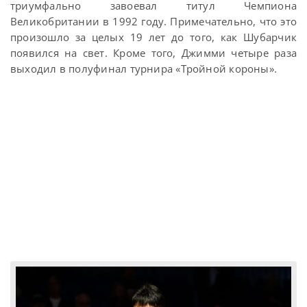
триумфально завоевал титул Чемпиона
Великобритании в 1992 году. Примечательно, что это
произошло за целых 19 лет до того, как Шубарчик
появился на свет. Кроме того, Джимми четыре раза
выходил в полуфинал турнира «Тройной короны».