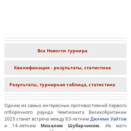
Все Новости турнира
Квалификация - результаты, статистика
Результаты, турнирная таблица, статистика
Одним из самых интересных противостояний первого
отборочного раунда Чемпионата Великобритании
2025 станет встреча между 63-летним
Джимми Уайтом
и 14-летним
Михалом Шубарчиком
. Их матч