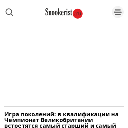
Игра поколений: в квалификации на
Чемпионат Великобритании
встретятся самый старший и самый