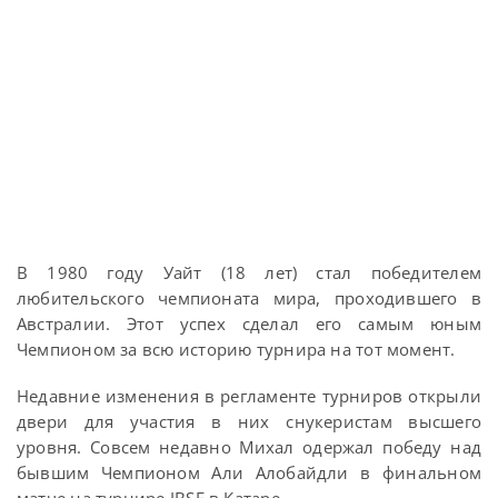
В 1980 году Уайт (18 лет) стал победителем
любительского чемпионата мира, проходившего в
Австралии. Этот успех сделал его самым юным
Чемпионом за всю историю турнира на тот момент.
Недавние изменения в регламенте турниров открыли
двери для участия в них снукеристам высшего
уровня. Совсем недавно Михал одержал победу над
бывшим Чемпионом Али Алобайдли в финальном