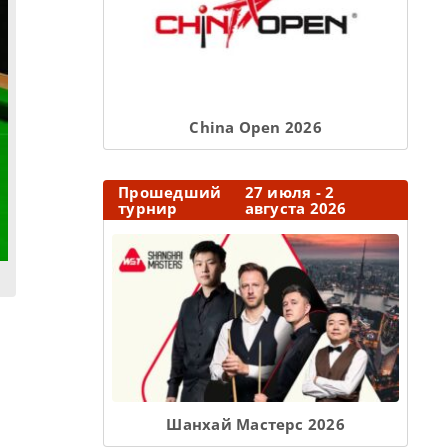
Сhina Open 2026
Прошедший
27 июля - 2
турнир
августа 2026
Шанхай Мастерс 2026