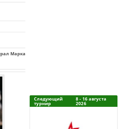
грал Марка
Следующий
8 - 16 августа
турнир
2026