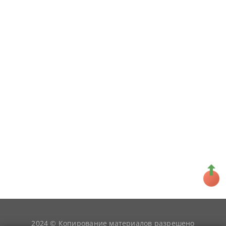
2024 © Копирование материалов разрешено