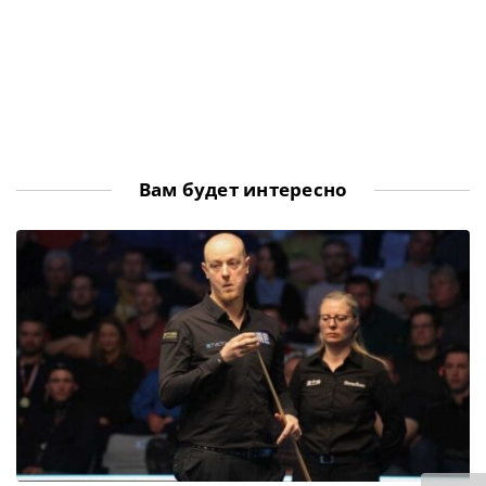
Вам будет интересно