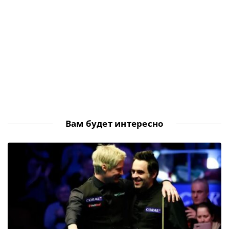
Вам будет интересно