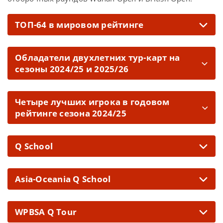
ТОП-64 в мировом рейтинге
Обладатели двухлетних тур-карт на
сезоны 2024/25 и 2025/26
Четыре лучших игрока в годовом
рейтинге сезона 2024/25
Q School
Asia-Oceania Q School
WPBSA Q Tour