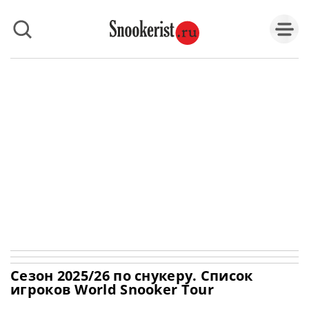
Сезон 2025/26 по снукеру. Список
игроков World Snooker Tour