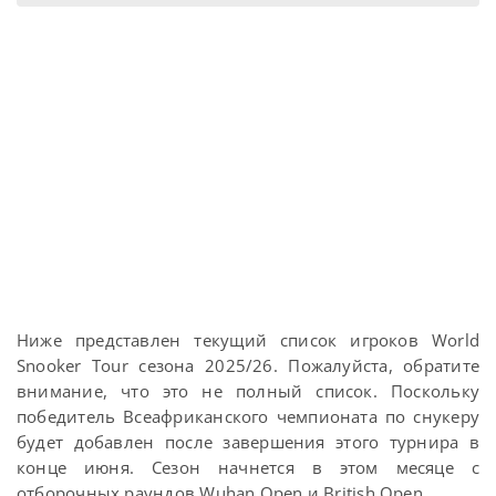
Ниже представлен текущий список игроков World
Snooker Tour сезона 2025/26. Пожалуйста, обратите
внимание, что это не полный список. Поскольку
победитель Всеафриканского чемпионата по снукеру
будет добавлен после завершения этого турнира в
конце июня. Сезон начнется в этом месяце с
отборочных раундов Wuhan Open и British Open.