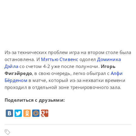
Из-за технических проблем игра на втором столе была
остановлена. И
Мэттью Стивенс
одолел
Доминика
Дэйла
со счетом 4-2 уже после полуночи.
Игорь
Фигэйредо
, в свою очередь, легко обыграл с
Алфи
Бёрденом
в матче, который из-за нехватки времени
проходил в отдельной зоне тренировочного зала.
Поделиться с друзьями: