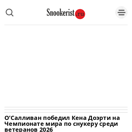
О’Салливан победил Кена Доэрти на
Чемпионате мира по снукеру среди
ветеранов 2026