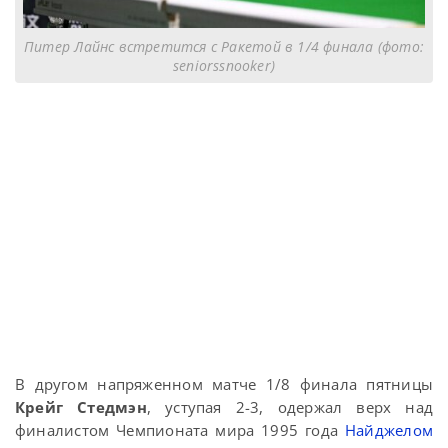
Питер Лайнс встретится с Ракетой в 1/4 финала (фото:
seniorssnooker)
В другом напряженном матче 1/8 финала пятницы
Крейг Стедмэн
, уступая 2-3, одержал верх над
финалистом Чемпионата мира 1995 года
Найджелом