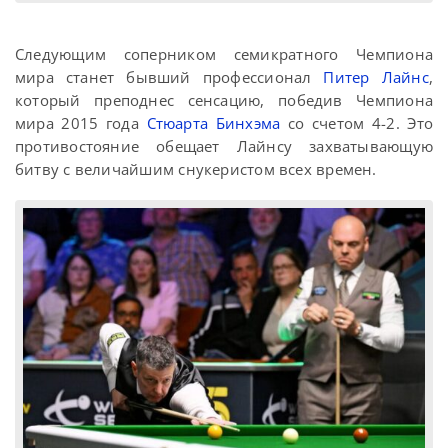
Следующим соперником семикратного Чемпиона
мира станет бывший профессионал
Питер Лайнс
,
который преподнес сенсацию, победив Чемпиона
мира 2015 года
Стюарта Бинхэма
со счетом 4-2. Это
противостояние обещает Лайнсу захватывающую
битву с величайшим снукеристом всех времен.