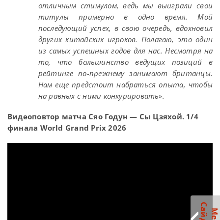
отличным стимулом, ведь мы выиграли свои
титулы примерно в одно время. Мой
последующий успех, в свою очередь, вдохновил
других китайских игроков. Полагаю, это один
из самых успешных годов для нас. Несмотря на
то, что большинство ведущих позиций в
рейтинге по-прежнему занимают британцы.
Нам еще предстоит набраться опыта, чтобы
на равных с ними конкурировать».
Видеоповтор матча Сяо Годун — Сы Цзяхой. 1/4
финала World Grand Prix 2026