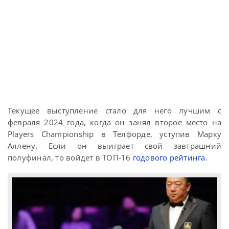
Текущее выступление стало для него лучшим с
февраля 2024 года, когда он занял второе место на
Players Championship в Телфорде, уступив Марку
Аллену. Если он выиграет свой завтрашний
полуфинал, то войдет в ТОП-16
годового рейтинга
.