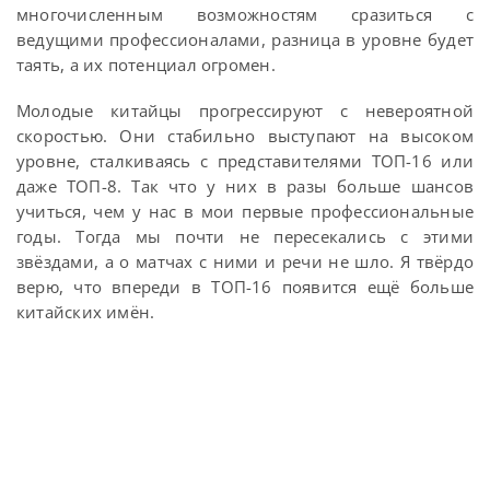
многочисленным возможностям сразиться с
ведущими профессионалами, разница в уровне будет
таять, а их потенциал огромен.
Молодые китайцы прогрессируют с невероятной
скоростью. Они стабильно выступают на высоком
уровне, сталкиваясь с представителями ТОП-16 или
даже ТОП-8. Так что у них в разы больше шансов
учиться, чем у нас в мои первые профессиональные
годы. Тогда мы почти не пересекались с этими
звёздами, а о матчах с ними и речи не шло. Я твёрдо
верю, что впереди в ТОП-16 появится ещё больше
китайских имён.