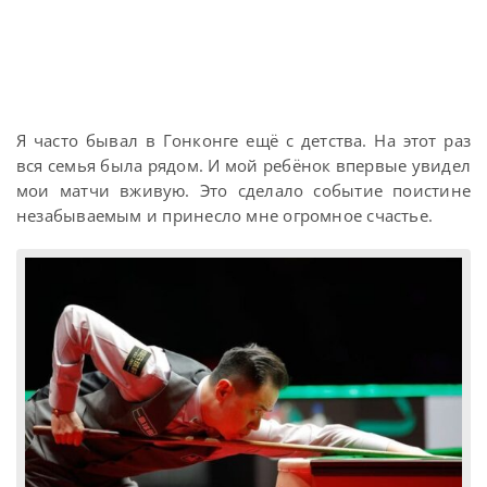
Я часто бывал в Гонконге ещё с детства. На этот раз
вся семья была рядом. И мой ребёнок впервые увидел
мои матчи вживую. Это сделало событие поистине
незабываемым и принесло мне огромное счастье.