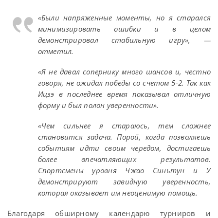
«Были напряженные моменты, но я старался
минимизировать ошибки и в целом
демонстрировал стабильную игру», —
отметил.
«Я не давал сопернику много шансов и, честно
говоря, не ожидал победы со счетом 5-2. Так как
Ицзэ в последнее время показывал отличную
форму и был полон уверенности».
«Чем сильнее я стараюсь, тем сложнее
становится задача. Порой, когда позволяешь
событиям идти своим чередом, достигаешь
более впечатляющих результатов.
Спортсмены уровня Чжао Синьтун и У
демонстрируют завидную уверенность,
которая оказывает им неоценимую помощь.
Благодаря обширному календарю турниров и