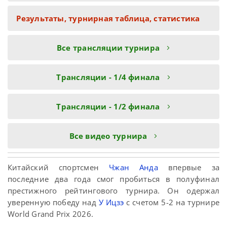
Результаты, турнирная таблица, статистика
Все трансляции турнира
Трансляции - 1/4 финала
Трансляции - 1/2 финала
Все видео турнира
Китайский спортсмен
Чжан Анда
впервые за
последние два года смог пробиться в полуфинал
престижного рейтингового турнира. Он одержал
уверенную победу над
У Ицзэ
с счетом 5-2 на турнире
World Grand Prix 2026.