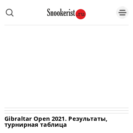
Gibraltar Open 2021. Результаты,
турнирная таблица