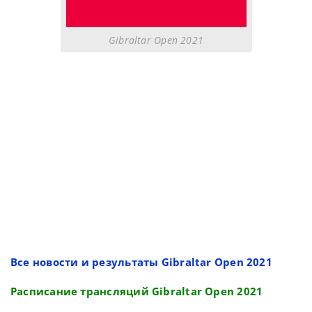
Gibraltar Open 2021
Все новости и результаты Gibraltar Open 2021
Расписание трансляций Gibraltar Open 2021