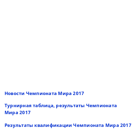
Новости Чемпионата Мира 2017
Турнирная таблица, результаты Чемпионата
Мира 2017
Результаты квалификации Чемпионата Мира 2017