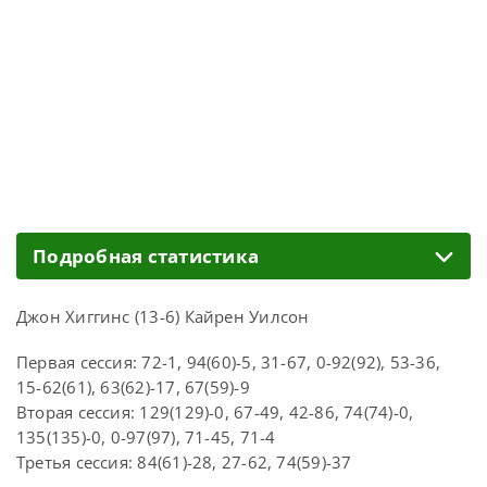
Подробная статистика
Джон Хиггинс (13-6) Кайрен Уилсон
Первая сессия: 72-1, 94(60)-5, 31-67, 0-92(92), 53-36,
15-62(61), 63(62)-17, 67(59)-9
Вторая сессия: 129(129)-0, 67-49, 42-86, 74(74)-0,
135(135)-0, 0-97(97), 71-45, 71-4
Третья сессия: 84(61)-28, 27-62, 74(59)-37