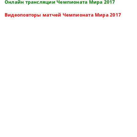
Онлайн трансляции Чемпионата Мира 2017
Видеоповторы матчей Чемпионата Мира 2017