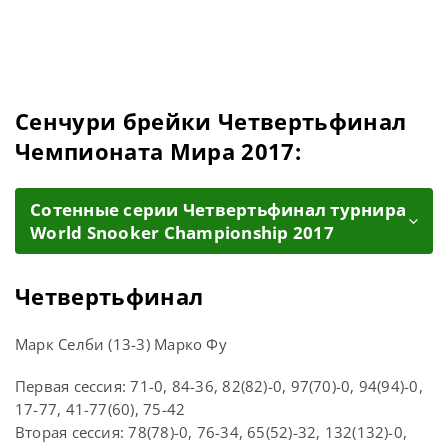
Сенчури брейки Четвертьфинал
Чемпионата Мира 2017:
Cотенные серии Четвертьфинал турнира
World Snooker Championship 2017
Четвертьфинал
Марк Селби (13-3) Марко Фу
Первая сессия: 71-0, 84-36, 82(82)-0, 97(70)-0, 94(94)-0,
17-77, 41-77(60), 75-42
Вторая сессия: 78(78)-0, 76-34, 65(52)-32, 132(132)-0,