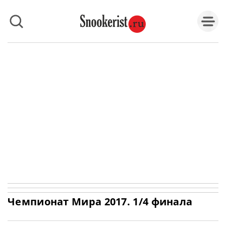
Чемпионат Мира 2017. 1/4 финала