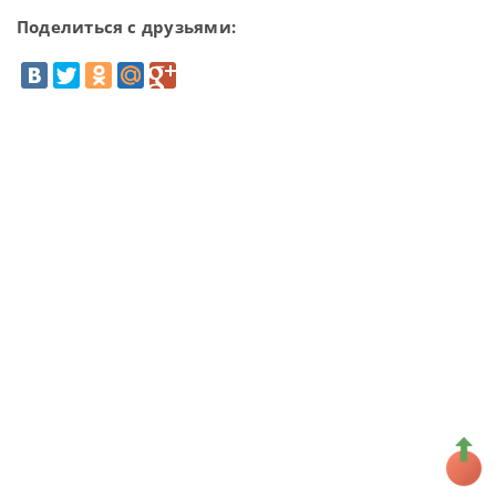
Поделиться с друзьями: