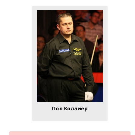
Пол Коллиер