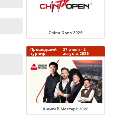
Сhina Open 2026
Прошедший
27 июля - 2
турнир
августа 2026
Шанхай Мастерс 2026