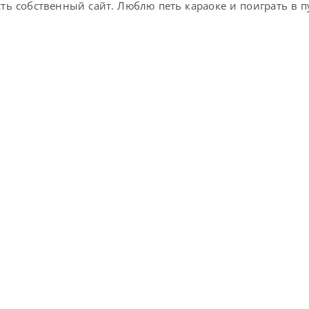
сть собственный сайт. Люблю петь караоке и поиграть в 