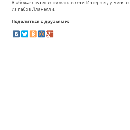
Я обожаю путешествовать в сети Интернет, у меня е
из пабов Лланелли.
Поделиться с друзьями: