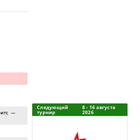
Следующий
8 - 16 августа
турнир
2026
фитс —